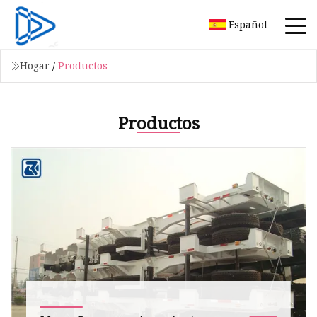
Español
Hogar
/
Productos
Productos