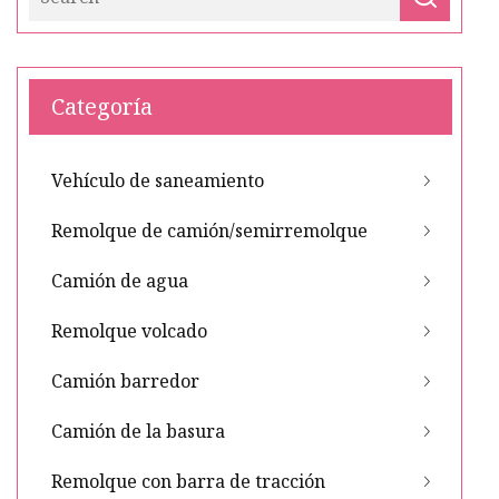
Categoría
Vehículo de saneamiento
Remolque de camión/semirremolque
Camión de agua
Remolque volcado
Camión barredor
Camión de la basura
Remolque con barra de tracción