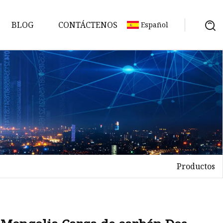
BLOG
CONTÁCTENOS
Español
Productos
ón