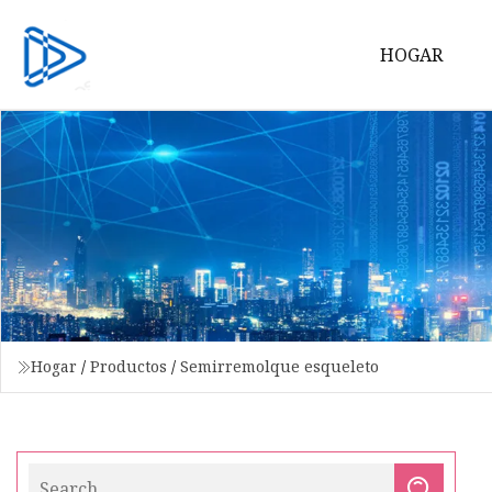
HOGAR
Hogar
/
Productos
/
Semirremolque esqueleto