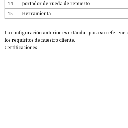
14
portador de rueda de repuesto
15
Herramienta
La configuración anterior es estándar para su referenci
los requisitos de nuestro cliente.
Certificaciones