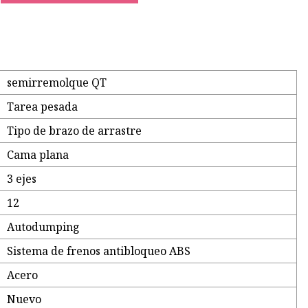
semirremolque QT
Tarea pesada
Tipo de brazo de arrastre
Cama plana
3 ejes
12
Autodumping
Sistema de frenos antibloqueo ABS
Acero
Nuevo