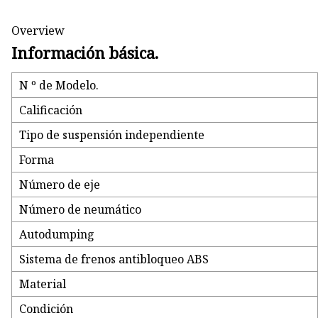
Overview
Información básica.
N º de Modelo.
Calificación
Tipo de suspensión independiente
Forma
Número de eje
Número de neumático
Autodumping
Sistema de frenos antibloqueo ABS
Material
Condición