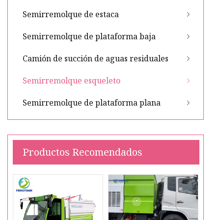
Semirremolque de estaca
Semirremolque de plataforma baja
Camión de succión de aguas residuales
Semirremolque esqueleto
Semirremolque de plataforma plana
Productos Recomendados