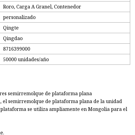
Roro, Carga A Granel, Contenedor
personalizado
Qingte
Qingdao
8716399000
50000 unidades/año
res semirremolque de plataforma plana
 el semirremolque de plataforma plana de la unidad
 plataforma se utiliza ampliamente en Mongolia para el
e.