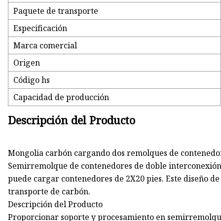
Paquete de transporte
Especificación
Marca comercial
Origen
Código hs
Capacidad de producción
Descripción del Producto
Mongolia carbón cargando dos remolques de contenedo
Semirremolque de contenedores de doble interconexión,
puede cargar contenedores de 2X20 pies. Este diseño de
transporte de carbón.
Descripción del Producto
Proporcionar soporte y procesamiento en semirremolqu