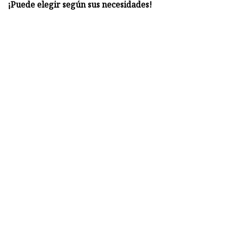
¡Puede elegir según sus necesidades!