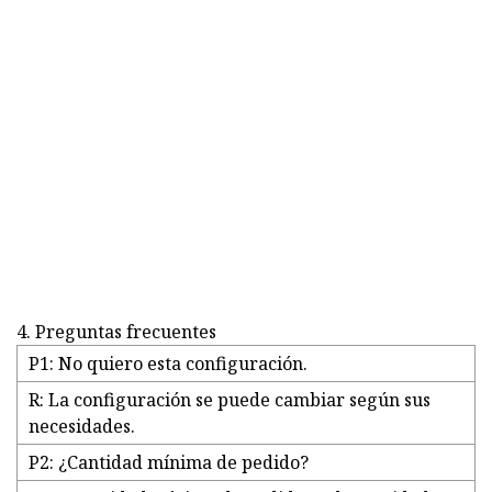
4. Preguntas frecuentes
P1: No quiero esta configuración.
R: La configuración se puede cambiar según sus
necesidades.
P2: ¿Cantidad mínima de pedido?