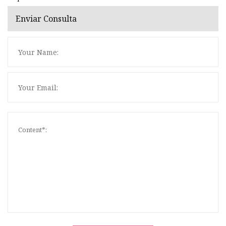
Enviar Consulta