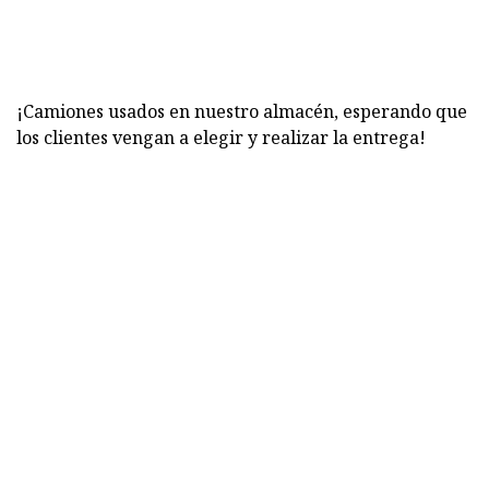
¡Camiones usados ​​en nuestro almacén, esperando que
los clientes vengan a elegir y realizar la entrega!