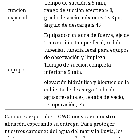
tiempo de succión ≤ 5 min,
funcion
rango de succión efectivo ≥ 8,
especial
grado de vacío máximo ≤ 15 Kpa,
ángulo de descarga ≥ 45
Equipado con toma de fuerza, eje de
transmisión, tanque fecal, red de
tuberías, tubería fecal para equipos
de observación y limpieza.
Tiempo de succión completa
equipo
inferior a 5 min.
elevación hidráulica y bloqueo de la
cubierta de descarga. Tubo de
aguas residuales, bomba de vacío,
recuperación, etc.
Camiones especiales HOWO nuevos en nuestro
almacén, esperando su entrega. Para proteger
nuestros camiones del agua del mar y la lluvia, los