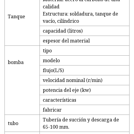
calidad
Estructura: soldadura, tanque de
Tanque
vacío, cilíndrico
capacidad (litros)
espesor del material
tipo
modelo
bomba
flujo(L/S)
velocidad nominal (r/min)
potencia del eje (kw)
características
fabricar
Tubería de succión y descarga de
tubo
65-100 mm.