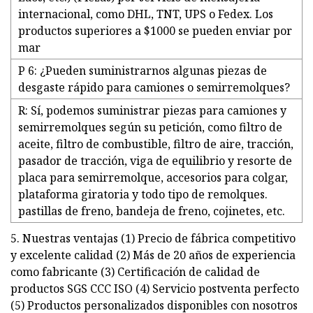
internacional, como DHL, TNT, UPS o Fedex. Los
productos superiores a $1000 se pueden enviar por
mar
P 6: ¿Pueden suministrarnos algunas piezas de
desgaste rápido para camiones o semirremolques?
R: Sí, podemos suministrar piezas para camiones y
semirremolques según su petición, como filtro de
aceite, filtro de combustible, filtro de aire, tracción,
pasador de tracción, viga de equilibrio y resorte de
placa para semirremolque, accesorios para colgar,
plataforma giratoria y todo tipo de remolques.
pastillas de freno, bandeja de freno, cojinetes, etc.
5. Nuestras ventajas (1) Precio de fábrica competitivo
y excelente calidad (2) Más de 20 años de experiencia
como fabricante (3) Certificación de calidad de
productos SGS CCC ISO (4) Servicio postventa perfecto
(5) Productos personalizados disponibles con nosotros