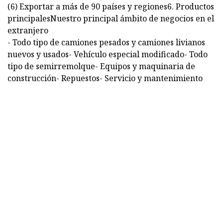
(6) Exportar a más de 90 países y regiones6. Productos
principalesNuestro principal ámbito de negocios en el
extranjero
- Todo tipo de camiones pesados ​​y camiones livianos
nuevos y usados- Vehículo especial modificado- Todo
tipo de semirremolque- Equipos y maquinaria de
construcción- Repuestos- Servicio y mantenimiento