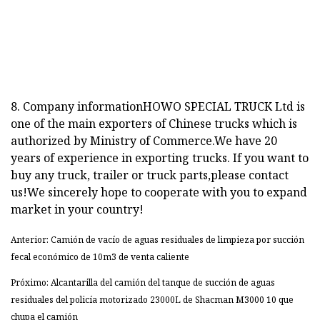
8. Company informationHOWO SPECIAL TRUCK Ltd is
one of the main exporters of Chinese trucks which is
authorized by Ministry of Commerce.We have 20
years of experience in exporting trucks. If you want to
buy any truck, trailer or truck parts,please contact
us!We sincerely hope to cooperate with you to expand
market in your country!
Anterior: Camión de vacío de aguas residuales de limpieza por succión
fecal económico de 10m3 de venta caliente
Próximo: Alcantarilla del camión del tanque de succión de aguas
residuales del policía motorizado 23000L de Shacman M3000 10 que
chupa el camión