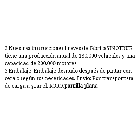
2.Nuestras instrucciones breves de fábricaSINOTRUK
tiene una producción anual de 180.000 vehículos y una
capacidad de 200.000 motores.
3.Embalaje: Embalaje desnudo después de pintar con
cera o según sus necesidades. Envío: Por transportista
de carga a granel, RORO,
parrilla plana