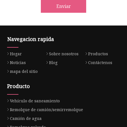
Enviar
Navegacion rapida
Hogar
Sobre nosotros
Productos
Noticias
Blog
Contáctenos
mapa del sitio
Producto
Vehículo de saneamiento
Remolque de camión/semirremolque
Camión de agua