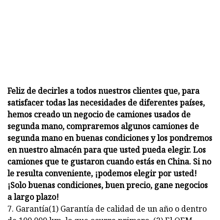
Feliz de decirles a todos nuestros clientes que, para
satisfacer todas las necesidades de diferentes países,
hemos creado un negocio de camiones usados ​​de
segunda mano, compraremos algunos camiones de
segunda mano en buenas condiciones y los pondremos
en nuestro almacén para que usted pueda elegir. Los
camiones que te gustaron cuando estás en China. Si no
le resulta conveniente, ¡podemos elegir por usted!
¡Solo buenas condiciones, buen precio, gane negocios
a largo plazo!
7. Garantía(1) Garantía de calidad de un año o dentro