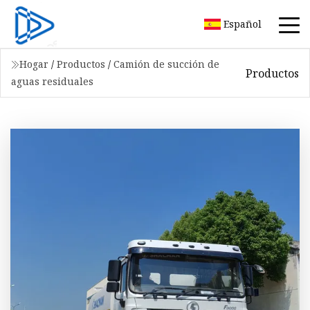
Español
Hogar
/
Productos
/
Camión de succión de
Productos
aguas residuales