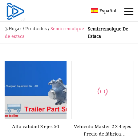
Español
Hogar
/
Productos
/
Semirremolque
Semirremolque De
Estaca
de estaca
Alta calidad 3 ejes 50
Vehículo Master 2 3 4 ejes
Precio de fábrica