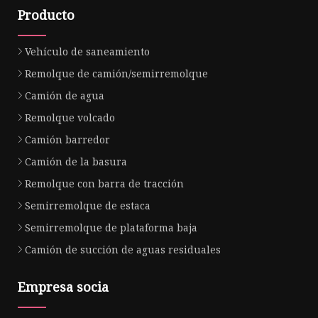
Producto
Vehículo de saneamiento
Remolque de camión/semirremolque
Camión de agua
Remolque volcado
Camión barredor
Camión de la basura
Remolque con barra de tracción
Semirremolque de estaca
Semirremolque de plataforma baja
Camión de succión de aguas residuales
Empresa socia