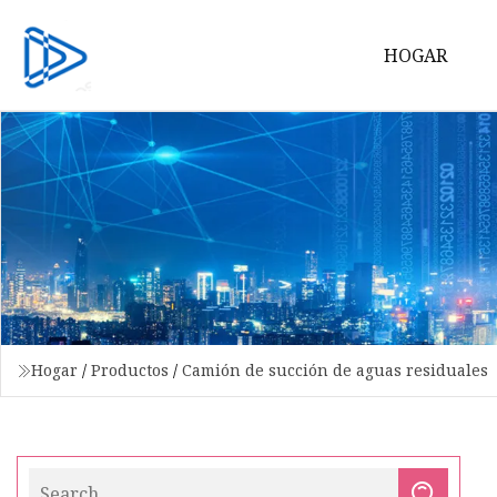
HOGAR
Hogar
/
Productos
/
Camión de succión de aguas residuales