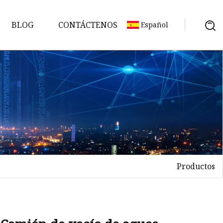
BLOG
CONTÁCTENOS
Español
Productos
ón