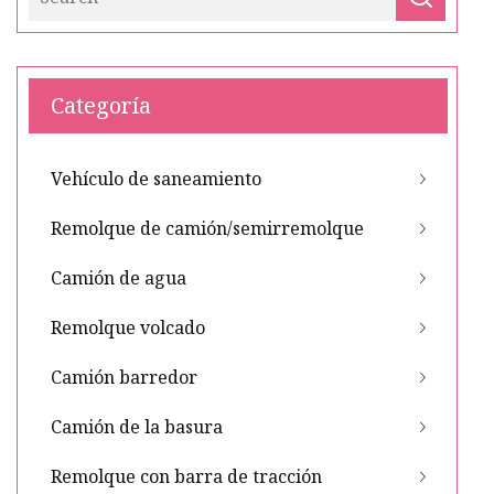
Categoría
Vehículo de saneamiento
Remolque de camión/semirremolque
Camión de agua
Remolque volcado
Camión barredor
Camión de la basura
Remolque con barra de tracción