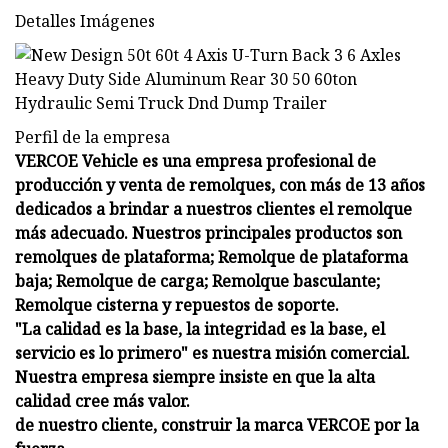
Detalles Imágenes
Perfil de la empresa
VERCOE Vehicle es una empresa profesional de
producción y venta de remolques, con más de 13 años
dedicados a brindar a nuestros clientes el remolque
más adecuado. Nuestros principales productos son
remolques de plataforma; Remolque de plataforma
baja; Remolque de carga; Remolque basculante;
Remolque cisterna y repuestos de soporte.
"La calidad es la base, la integridad es la base, el
servicio es lo primero" es nuestra misión comercial.
Nuestra empresa siempre insiste en que la alta
calidad cree más valor.
de nuestro cliente, construir la marca VERCOE por la