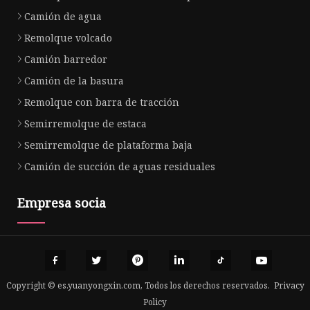
Camión de agua
Remolque volcado
Camión barredor
Camión de la basura
Remolque con barra de tracción
Semirremolque de estaca
Semirremolque de plataforma baja
Camión de succión de aguas residuales
Empresa socia
Copyright © es.yuanyongxin.com, Todos los derechos reservados.
Privacy
Policy