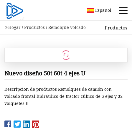
Español
Productos
Hogar
/
Productos
/
Remolque volcado
Nuevo diseño 50t 60t 4 ejes U
Descripción de productos Remolques de camión con
volcado frontal hidráulico de tractor cúbico de 3 ejes y 32
volquetes E