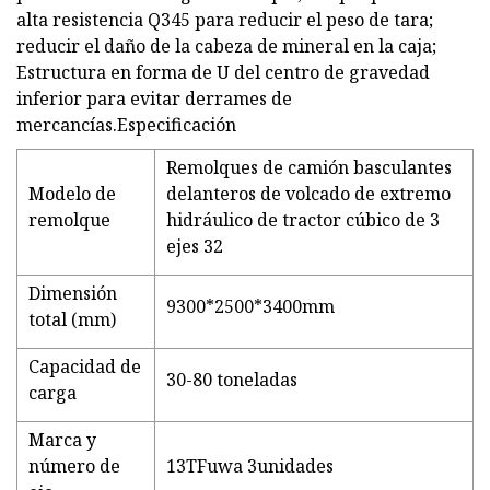
alta resistencia Q345 para reducir el peso de tara;
reducir el daño de la cabeza de mineral en la caja;
Estructura en forma de U del centro de gravedad
inferior para evitar derrames de
mercancías.Especificación
Remolques de camión basculantes
Modelo de
delanteros de volcado de extremo
remolque
hidráulico de tractor cúbico de 3
ejes 32
Dimensión
9300*2500*3400mm
total (mm)
Capacidad de
30-80 toneladas
carga
Marca y
número de
13TFuwa 3unidades