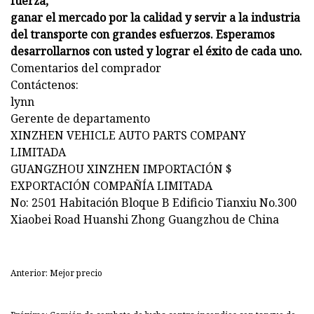
fuerza,
ganar el mercado por la calidad y servir a la industria
del transporte con grandes esfuerzos. Esperamos
desarrollarnos con usted y lograr el éxito de cada uno.
Comentarios del comprador
Contáctenos:
lynn
Gerente de departamento
XINZHEN VEHICLE AUTO PARTS COMPANY
LIMITADA
GUANGZHOU XINZHEN IMPORTACIÓN $
EXPORTACIÓN COMPAÑÍA LIMITADA
No: 2501 Habitación Bloque B Edificio Tianxiu No.300
Xiaobei Road Huanshi Zhong Guangzhou de China
Anterior: Mejor precio