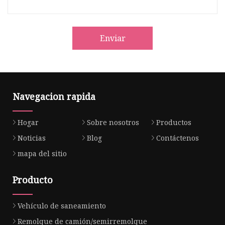
Enviar
Navegacion rapida
Hogar
Sobre nosotros
Productos
Noticias
Blog
Contáctenos
mapa del sitio
Producto
Vehículo de saneamiento
Remolque de camión/semirremolque