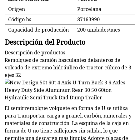
Origen
Porcelana
Código hs
87163990
Capacidad de producción
200 unidades/mes
Descripción del Producto
Descripción de productos
Remolques de camión basculantes delanteros de
volcado de extremo hidráulico de tractor cúbico de 3
ejes 32
El semirremolque volquete en forma de U se utiliza
para transportar carga a granel, carbón, minerales y
materiales de construcción. La esquina de la caja en
forma de U no tiene callejones sin salida, lo que
permite una descarga más limpia; Adopte placas de