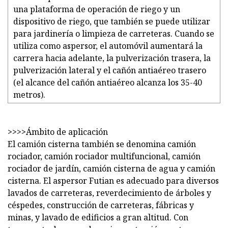
una plataforma de operación de riego y un
dispositivo de riego, que también se puede utilizar
para jardinería o limpieza de carreteras. Cuando se
utiliza como aspersor, el automóvil aumentará la
carrera hacia adelante, la pulverización trasera, la
pulverización lateral y el cañón antiaéreo trasero
(el alcance del cañón antiaéreo alcanza los 35-40
metros).
>>>>Ámbito de aplicación
El camión cisterna también se denomina camión
rociador, camión rociador multifuncional, camión
rociador de jardín, camión cisterna de agua y camión
cisterna. El aspersor Futian es adecuado para diversos
lavados de carreteras, reverdecimiento de árboles y
céspedes, construcción de carreteras, fábricas y
minas, y lavado de edificios a gran altitud. Con