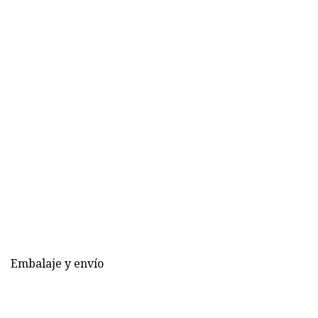
Embalaje y envío