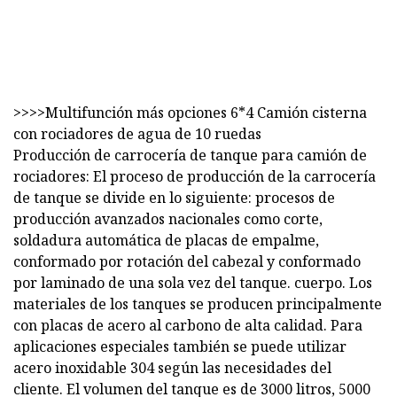
>>>>Multifunción más opciones 6*4 Camión cisterna
con rociadores de agua de 10 ruedas
Producción de carrocería de tanque para camión de
rociadores: El proceso de producción de la carrocería
de tanque se divide en lo siguiente: procesos de
producción avanzados nacionales como corte,
soldadura automática de placas de empalme,
conformado por rotación del cabezal y conformado
por laminado de una sola vez del tanque. cuerpo. Los
materiales de los tanques se producen principalmente
con placas de acero al carbono de alta calidad. Para
aplicaciones especiales también se puede utilizar
acero inoxidable 304 según las necesidades del
cliente. El volumen del tanque es de 3000 litros, 5000