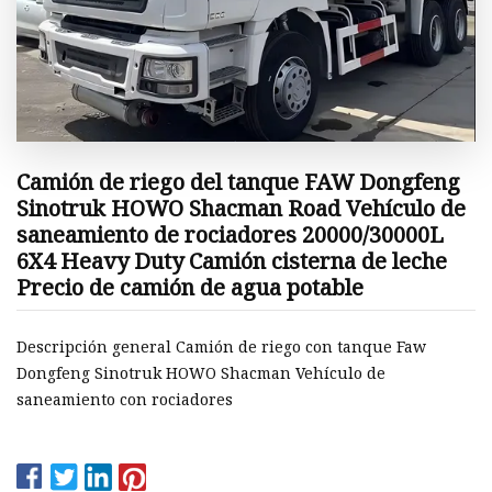
Camión de riego del tanque FAW Dongfeng
Sinotruk HOWO Shacman Road Vehículo de
saneamiento de rociadores 20000/30000L
6X4 Heavy Duty Camión cisterna de leche
Precio de camión de agua potable
Descripción general Camión de riego con tanque Faw
Dongfeng Sinotruk HOWO Shacman Vehículo de
saneamiento con rociadores