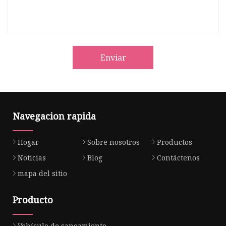
Enviar
Navegacion rapida
Hogar
Sobre nosotros
Productos
Noticias
Blog
Contáctenos
mapa del sitio
Producto
Vehículo de saneamiento