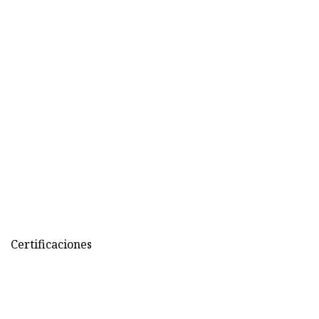
Certificaciones