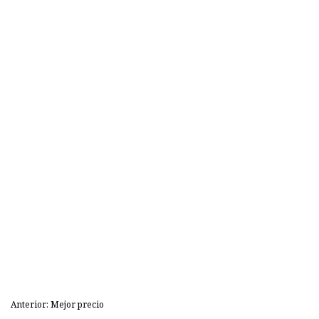
Anterior: Mejor precio