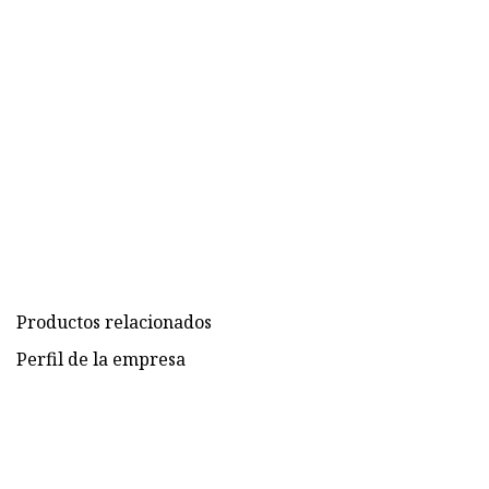
Productos relacionados
Perfil de la empresa