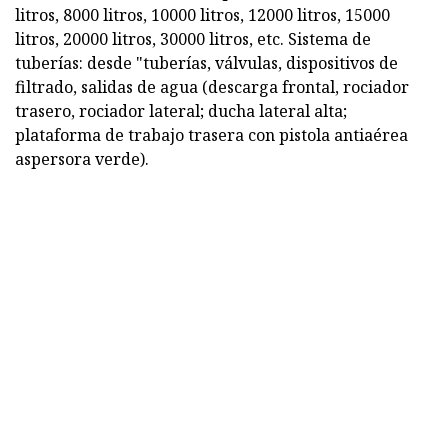
litros, 8000 litros, 10000 litros, 12000 litros, 15000
litros, 20000 litros, 30000 litros, etc. Sistema de
tuberías: desde "tuberías, válvulas, dispositivos de
filtrado, salidas de agua (descarga frontal, rociador
trasero, rociador lateral; ducha lateral alta;
plataforma de trabajo trasera con pistola antiaérea
aspersora verde).