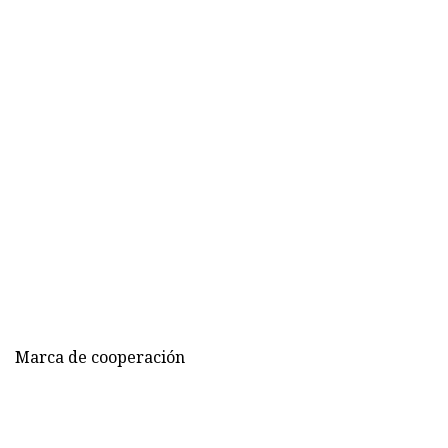
Marca de cooperación