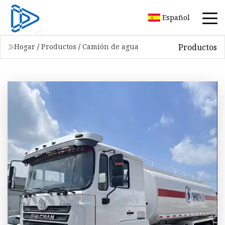
Español
Productos
Hogar
/
Productos
/
Camión de agua