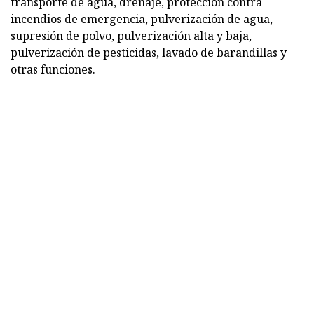
transporte de agua, drenaje, protección contra
incendios de emergencia, pulverización de agua,
supresión de polvo, pulverización alta y baja,
pulverización de pesticidas, lavado de barandillas y
otras funciones.