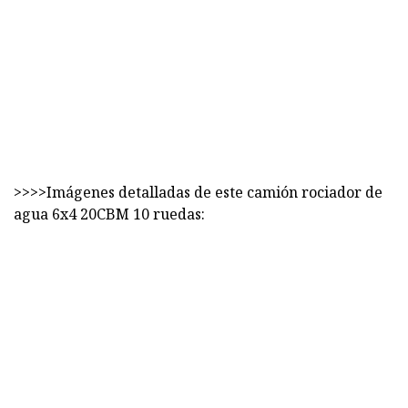
>>>>Imágenes detalladas de este camión rociador de
agua 6x4 20CBM 10 ruedas: