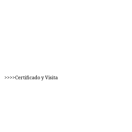
>>>>Certificado y Visita