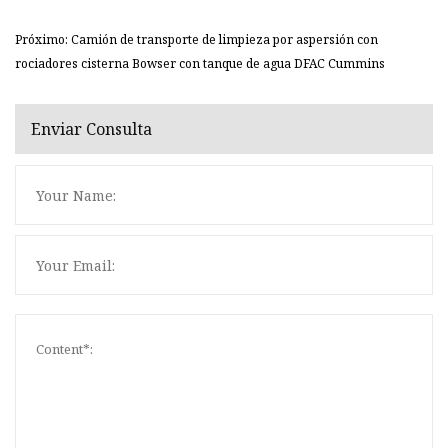
Próximo: Camión de transporte de limpieza por aspersión con
rociadores cisterna Bowser con tanque de agua DFAC Cummins
Enviar Consulta