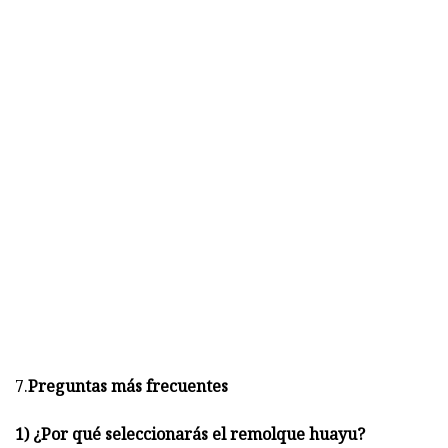
7.
Preguntas más frecuentes
1) ¿Por qué seleccionarás el remolque huayu?