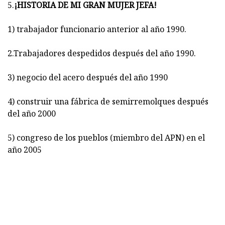
5.
¡HISTORIA DE MI GRAN MUJER JEFA!
1) trabajador funcionario anterior al año 1990.
2.Trabajadores despedidos después del año 1990.
3) negocio del acero después del año 1990
4) construir una fábrica de semirremolques después
del año 2000
5) congreso de los pueblos (miembro del APN) en el
año 2005