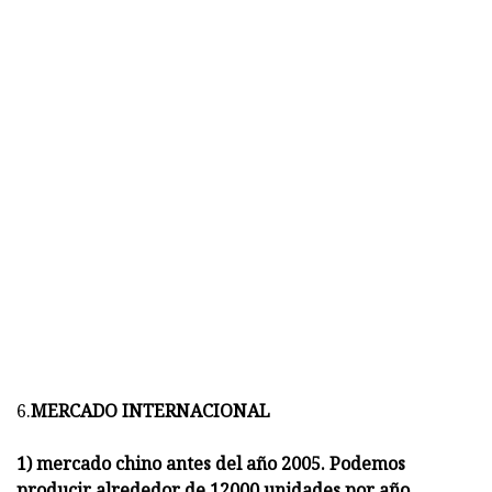
6.
MERCADO INTERNACIONAL
1) mercado chino antes del año 2005. Podemos
producir alrededor de 12000 unidades por año