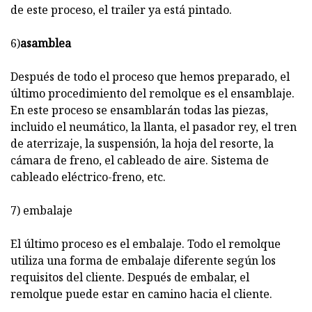
de este proceso, el trailer ya está pintado.
6)
asamblea
Después de todo el proceso que hemos preparado, el
último procedimiento del remolque es el ensamblaje.
En este proceso se ensamblarán todas las piezas,
incluido el neumático, la llanta, el pasador rey, el tren
de aterrizaje, la suspensión, la hoja del resorte, la
cámara de freno, el cableado de aire. Sistema de
cableado eléctrico-freno, etc.
7) embalaje
El último proceso es el embalaje. Todo el remolque
utiliza una forma de embalaje diferente según los
requisitos del cliente. Después de embalar, el
remolque puede estar en camino hacia el cliente.