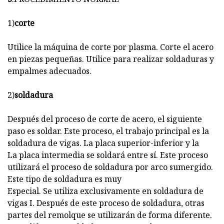
1)
corte
Utilice la máquina de corte por plasma. Corte el acero
en piezas pequeñas. Utilice para realizar soldaduras y
empalmes adecuados.
2)
soldadura
Después del proceso de corte de acero, el siguiente
paso es soldar. Este proceso, el trabajo principal es la
soldadura de vigas. La placa superior-inferior y la
La placa intermedia se soldará entre sí. Este proceso
utilizará el proceso de soldadura por arco sumergido.
Este tipo de soldadura es muy
Especial. Se utiliza exclusivamente en soldadura de
vigas I. Después de este proceso de soldadura, otras
partes del remolque se utilizarán de forma diferente.