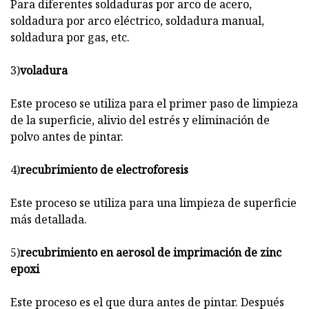
Para diferentes soldaduras por arco de acero,
soldadura por arco eléctrico, soldadura manual,
soldadura por gas, etc.
3)
voladura
Este proceso se utiliza para el primer paso de limpieza
de la superficie, alivio del estrés y eliminación de
polvo antes de pintar.
4)
recubrimiento de electroforesis
Este proceso se utiliza para una limpieza de superficie
más detallada.
5)
recubrimiento en aerosol de imprimación de zinc
epoxi
Este proceso es el que dura antes de pintar. Después