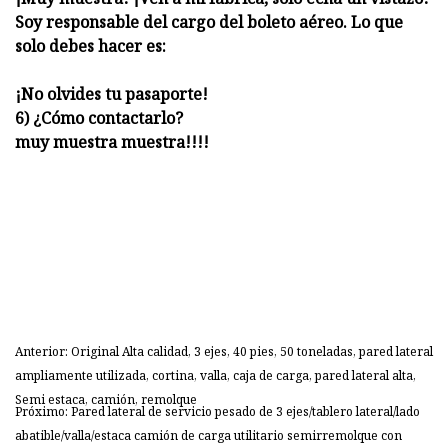
Soy responsable del cargo del boleto aéreo. Lo que
solo debes hacer es:
¡No olvides tu pasaporte!
6) ¿Cómo contactarlo?
muy muestra muestra!!!!
Anterior: Original Alta calidad, 3 ejes, 40 pies, 50 toneladas, pared lateral
ampliamente utilizada, cortina, valla, caja de carga, pared lateral alta,
Semi estaca, camión, remolque
Próximo: Pared lateral de servicio pesado de 3 ejes/tablero lateral/lado
abatible/valla/estaca camión de carga utilitario semirremolque con