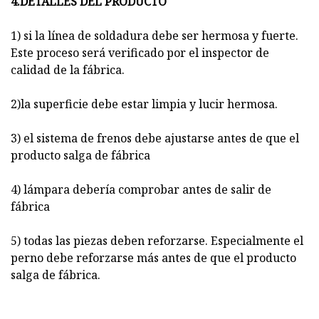
4.DETALLES DEL PRODUCTO
1) si la línea de soldadura debe ser hermosa y fuerte.
Este proceso será verificado por el inspector de
calidad de la fábrica.
2)la superficie debe estar limpia y lucir hermosa.
3) el sistema de frenos debe ajustarse antes de que el
producto salga de fábrica
4) lámpara debería comprobar antes de salir de
fábrica
5) todas las piezas deben reforzarse. Especialmente el
perno debe reforzarse más antes de que el producto
salga de fábrica.