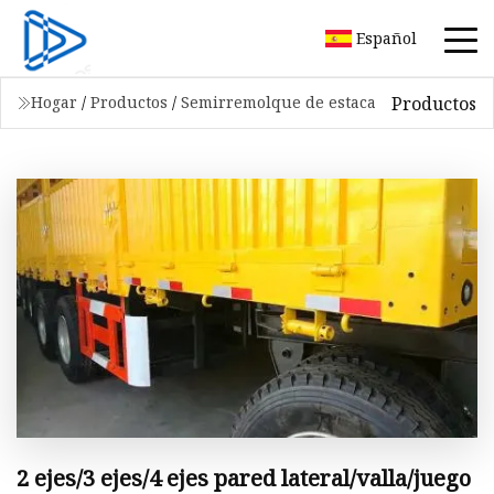
Español
Productos
Hogar
/
Productos
/
Semirremolque de estaca
2 ejes/3 ejes/4 ejes pared lateral/valla/juego