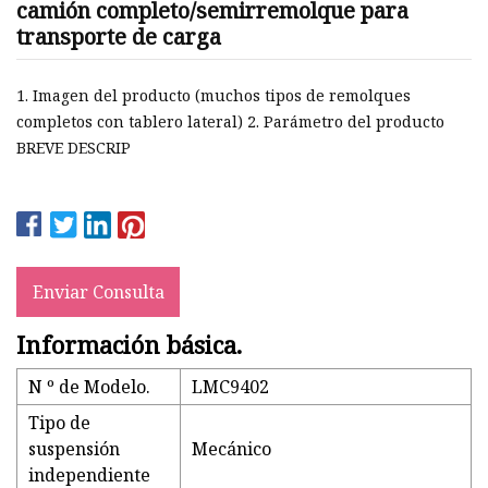
camión completo/semirremolque para
transporte de carga
1. Imagen del producto (muchos tipos de remolques
completos con tablero lateral) 2. Parámetro del producto
BREVE DESCRIP
Enviar Consulta
Información básica.
N º de Modelo.
LMC9402
Tipo de
suspensión
Mecánico
independiente