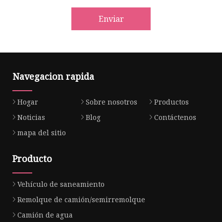
Enviar
Navegacion rapida
Hogar
Sobre nosotros
Productos
Noticias
Blog
Contáctenos
mapa del sitio
Producto
Vehículo de saneamiento
Remolque de camión/semirremolque
Camión de agua