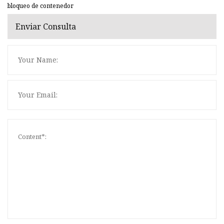
bloqueo de contenedor
Enviar Consulta