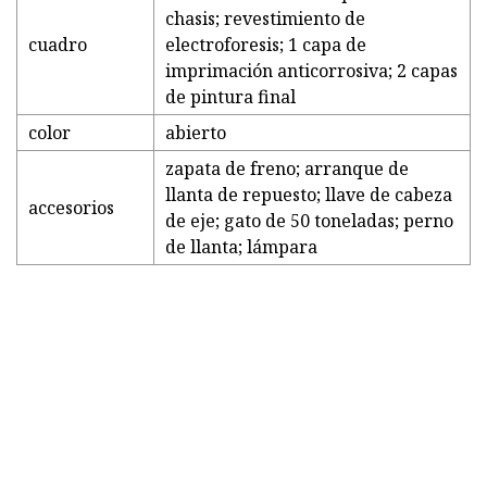
chasis; revestimiento de
cuadro
electroforesis; 1 capa de
imprimación anticorrosiva; 2 capas
de pintura final
color
abierto
zapata de freno; arranque de
llanta de repuesto; llave de cabeza
accesorios
de eje; gato de 50 toneladas; perno
de llanta; lámpara