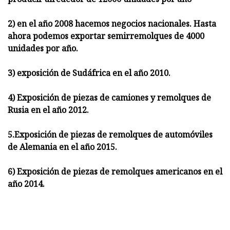
2) en el año 2008 hacemos negocios nacionales. Hasta
ahora podemos exportar semirremolques de 4000
unidades por año.
3) exposición de Sudáfrica en el año 2010.
4) Exposición de piezas de camiones y remolques de
Rusia en el año 2012.
5.Exposición de piezas de remolques de automóviles
de Alemania en el año 2015.
6) Exposición de piezas de remolques americanos en el
año 2014.