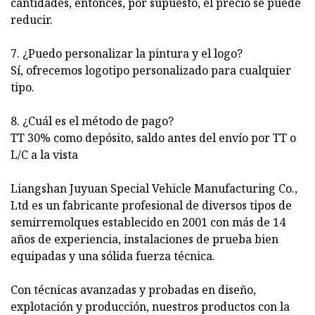
cantidades, entonces, por supuesto, el precio se puede
reducir.
7. ¿Puedo personalizar la pintura y el logo?
Sí, ofrecemos logotipo personalizado para cualquier
tipo.
8. ¿Cuál es el método de pago?
TT 30% como depósito, saldo antes del envío por TT o
L/C a la vista
Liangshan Juyuan Special Vehicle Manufacturing Co.,
Ltd es un fabricante profesional de diversos tipos de
semirremolques establecido en 2001 con más de 14
años de experiencia, instalaciones de prueba bien
equipadas y una sólida fuerza técnica.
Con técnicas avanzadas y probadas en diseño,
explotación y producción, nuestros productos con la