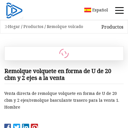
Español
Productos
Hogar
/
Productos
/
Remolque volcado
Remolque volquete en forma de U de 20
cbm y 2 ejes a la venta
Venta directa de remolque volquete en forma de U de 20
cbm y 2 ejes/remolque basculante trasero para la venta 1.
Hombre