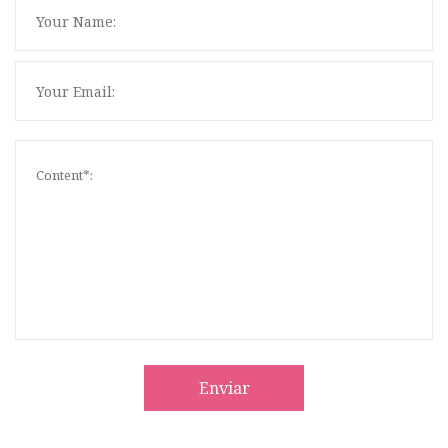
Enviar