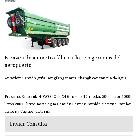
Bienvenido a nuestra fábrica, lo recogeremos del
aeropuerto.
Anterior: Camión grúa Dongfeng marca Chengli con tanque de agua
Próximo: Sinotruk HOWO 4X2 6X4 6 ruedas 10 ruedas 5000 litros 10000
litros 20000 litros Rocíe agua Camión Bowser Camión cisterna Camión
cisterna Camión cisterna
Enviar Consulta