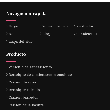
Navegacion rapida
Hogar
Sobre nosotros
Productos
Noticias
Blog
Contáctenos
mapa del sitio
Producto
Vehículo de saneamiento
Remolque de camión/semirremolque
Camión de agua
Remolque volcado
Camión barredor
Camión de la basura