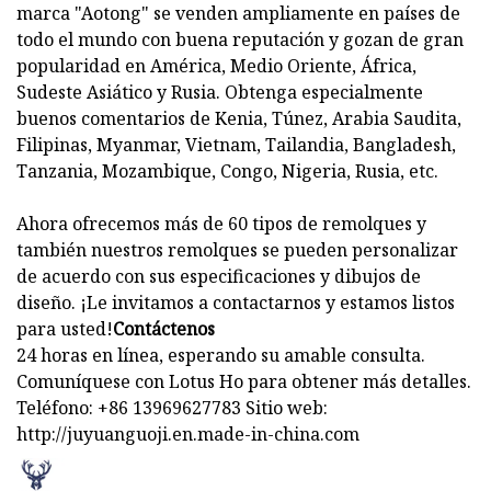
marca "Aotong" se venden ampliamente en países de
todo el mundo con buena reputación y gozan de gran
popularidad en América, Medio Oriente, África,
Sudeste Asiático y Rusia. Obtenga especialmente
buenos comentarios de Kenia, Túnez, Arabia Saudita,
Filipinas, Myanmar, Vietnam, Tailandia, Bangladesh,
Tanzania, Mozambique, Congo, Nigeria, Rusia, etc.
Ahora ofrecemos más de 60 tipos de remolques y
también nuestros remolques se pueden personalizar
de acuerdo con sus especificaciones y dibujos de
diseño. ¡Le invitamos a contactarnos y estamos listos
para usted!
Contáctenos
24 horas en línea, esperando su amable consulta.
Comuníquese con Lotus Ho para obtener más detalles.
Teléfono: +86 13969627783 Sitio web:
http://juyuanguoji.en.made-in-china.com