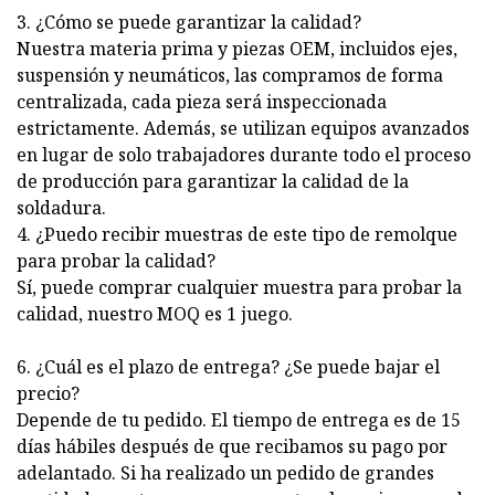
3. ¿Cómo se puede garantizar la calidad?
Nuestra materia prima y piezas OEM, incluidos ejes,
suspensión y neumáticos, las compramos de forma
centralizada, cada pieza será inspeccionada
estrictamente. Además, se utilizan equipos avanzados
en lugar de solo trabajadores durante todo el proceso
de producción para garantizar la calidad de la
soldadura.
4. ¿Puedo recibir muestras de este tipo de remolque
para probar la calidad?
Sí, puede comprar cualquier muestra para probar la
calidad, nuestro MOQ es 1 juego.
6. ¿Cuál es el plazo de entrega? ¿Se puede bajar el
precio?
Depende de tu pedido. El tiempo de entrega es de 15
días hábiles después de que recibamos su pago por
adelantado. Si ha realizado un pedido de grandes