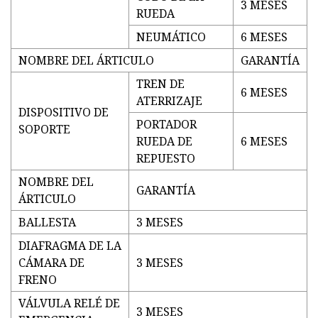
3 MESES
RUEDA
NEUMÁTICO
6 MESES
NOMBRE DEL ÁRTICULO
GARANTÍA
TREN DE
6 MESES
ATERRIZAJE
DISPOSITIVO DE
PORTADOR
SOPORTE
RUEDA DE
6 MESES
REPUESTO
NOMBRE DEL
GARANTÍA
ÁRTICULO
BALLESTA
3 MESES
DIAFRAGMA DE LA
CÁMARA DE
3 MESES
FRENO
VÁLVULA RELÉ DE
3 MESES