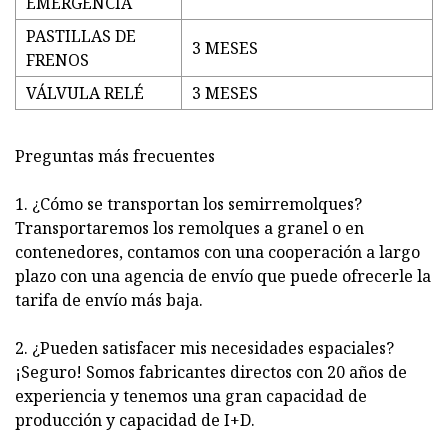
EMERGENCIA
PASTILLAS DE
3 MESES
FRENOS
VÁLVULA RELÉ
3 MESES
Preguntas más frecuentes
1. ¿Cómo se transportan los semirremolques?
Transportaremos los remolques a granel o en
contenedores, contamos con una cooperación a largo
plazo con una agencia de envío que puede ofrecerle la
tarifa de envío más baja.
2. ¿Pueden satisfacer mis necesidades espaciales?
¡Seguro! Somos fabricantes directos con 20 años de
experiencia y tenemos una gran capacidad de
producción y capacidad de I+D.