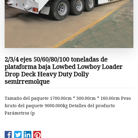
2/3/4 ejes 50/60/80/100 toneladas de
plataforma baja Lowbed Lowboy Loader
Drop Deck Heavy Duty Dolly
semirremolque
Tamaño del paquete 1700.00cm * 300.00cm * 160.00cm Peso
bruto del paquete 9000.000kg Detalles del producto
Parámetros (p