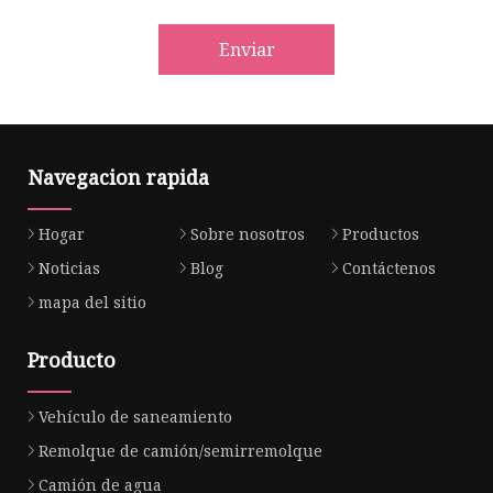
Enviar
Navegacion rapida
Hogar
Sobre nosotros
Productos
Noticias
Blog
Contáctenos
mapa del sitio
Producto
Vehículo de saneamiento
Remolque de camión/semirremolque
Camión de agua