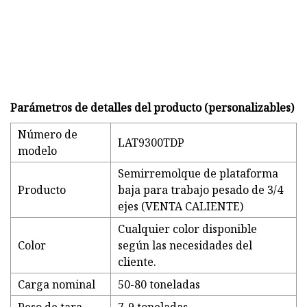
Parámetros de detalles del producto (personalizables)
Número de
LAT9300TDP
modelo
Semirremolque de plataforma
Producto
baja para trabajo pesado de 3/4
ejes (VENTA CALIENTE)
Cualquier color disponible
Color
según las necesidades del
cliente.
Carga nominal
50-80 toneladas