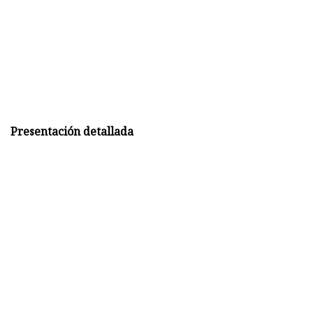
Presentación detallada