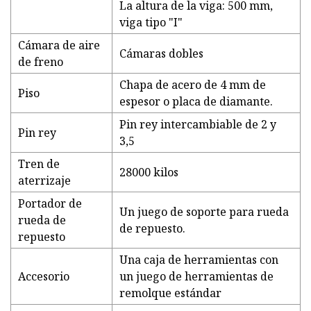
La altura de la viga: 500 mm,
viga tipo "I"
Cámara de aire
Cámaras dobles
de freno
Chapa de acero de 4 mm de
Piso
espesor o placa de diamante.
Pin rey intercambiable de 2 y
Pin rey
3,5
Tren de
28000 kilos
aterrizaje
Portador de
Un juego de soporte para rueda
rueda de
de repuesto.
repuesto
Una caja de herramientas con
Accesorio
un juego de herramientas de
remolque estándar