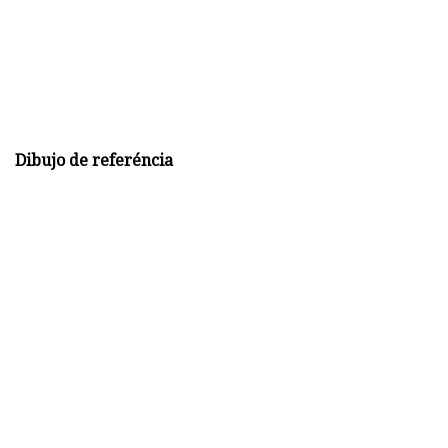
Dibujo de referéncia