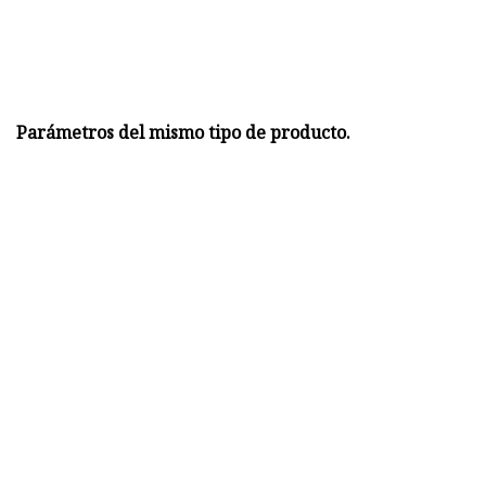
Parámetros del mismo tipo de producto.