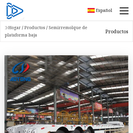
Español
Hogar
/
Productos
/
Semirremolque de
Productos
plataforma baja