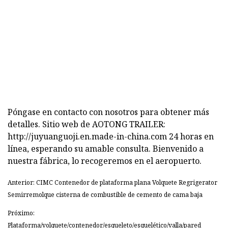
Póngase en contacto con nosotros para obtener más
detalles. Sitio web de AOTONG TRAILER:
http://juyuanguoji.en.made-in-china.com 24 horas en
línea, esperando su amable consulta. Bienvenido a
nuestra fábrica, lo recogeremos en el aeropuerto.
Anterior: CIMC Contenedor de plataforma plana Volquete Regrigerator
Semirremolque cisterna de combustible de cemento de cama baja
Próximo:
Plataforma/volquete/contenedor/esqueleto/esquelético/valla/pared