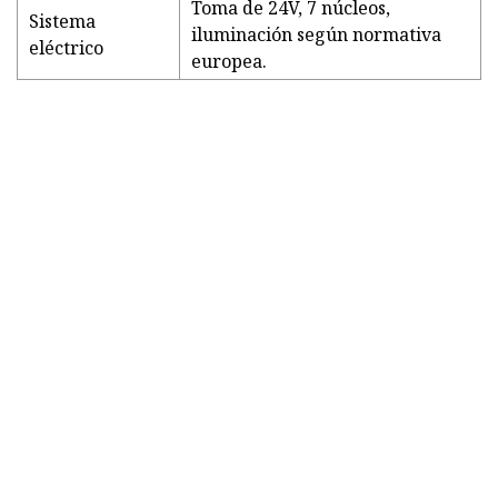
Toma de 24V, 7 núcleos,
Sistema
iluminación según normativa
eléctrico
europea.