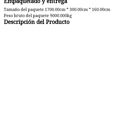
Empaquetado y entrega
Tamaño del paquete 1700.00cm * 300.00cm * 160.00cm
Peso bruto del paquete 9000.000kg
Descripción del Producto