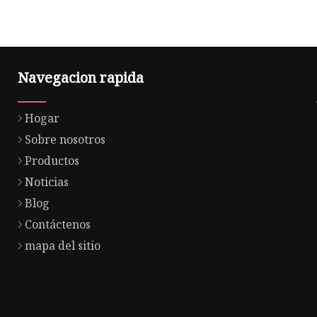
Navegacion rapida
Hogar
Sobre nosotros
Productos
Noticias
Blog
Contáctenos
mapa del sitio