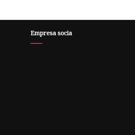
Empresa socia