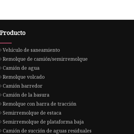
Producto
Vehículo de saneamiento
Remolque de camión/semirremolque
Camión de agua
Remolque volcado
Camión barredor
Camión de la basura
Remolque con barra de tracción
Semirremolque de estaca
Semirremolque de plataforma baja
Camión de succión de aguas residuales