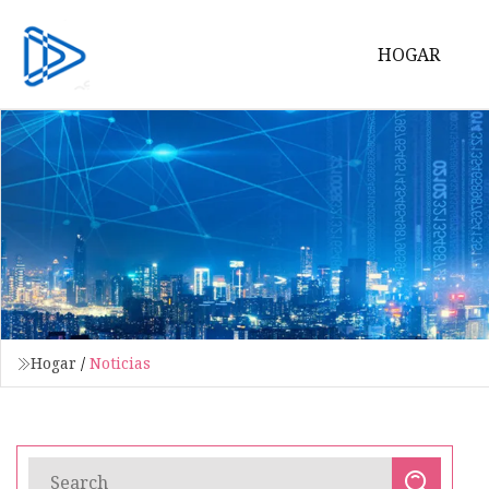
HOGAR
Hogar
/
Noticias