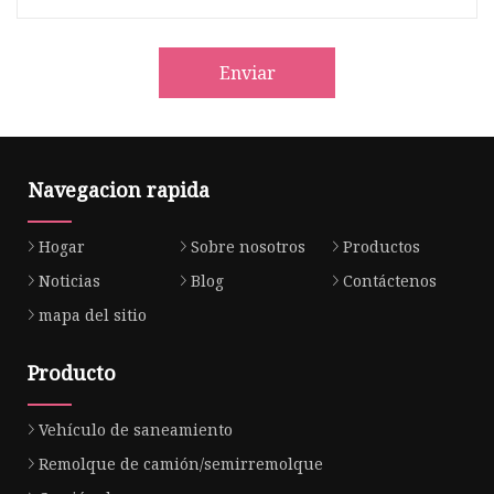
Enviar
Navegacion rapida
Hogar
Sobre nosotros
Productos
Noticias
Blog
Contáctenos
mapa del sitio
Producto
Vehículo de saneamiento
Remolque de camión/semirremolque