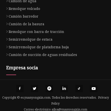
Camión de agua
Remolque volcado
Camión barredor
Camión de la basura
Remolque con barra de tracción
Semirremolque de estaca
Semirremolque de plataforma baja
Camión de succión de aguas residuales
Empresa socia
Copyright © es.yuanyongxin.com, Todos los derechos reservados.
Privacy
Policy
Correo electrónico
ailsa@yuanyongxin.com