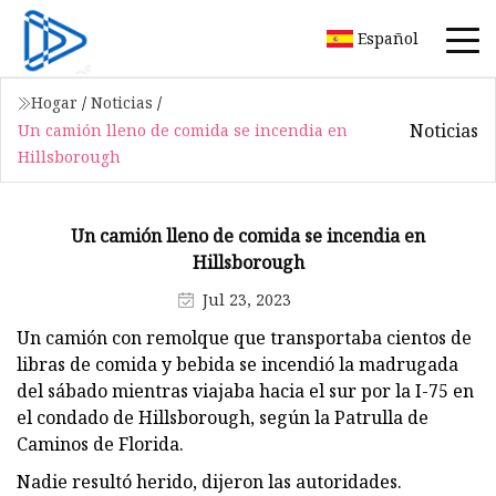
Español
Hogar
/
Noticias
/
Noticias
Un camión lleno de comida se incendia en
Hillsborough
Un camión lleno de comida se incendia en
Hillsborough
Jul 23, 2023
Un camión con remolque que transportaba cientos de
libras de comida y bebida se incendió la madrugada
del sábado mientras viajaba hacia el sur por la I-75 en
el condado de Hillsborough, según la Patrulla de
Caminos de Florida.
Nadie resultó herido, dijeron las autoridades.