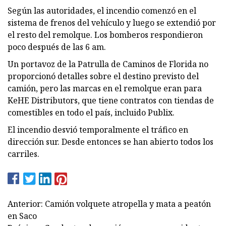
Según las autoridades, el incendio comenzó en el
sistema de frenos del vehículo y luego se extendió por
el resto del remolque. Los bomberos respondieron
poco después de las 6 am.
Un portavoz de la Patrulla de Caminos de Florida no
proporcionó detalles sobre el destino previsto del
camión, pero las marcas en el remolque eran para
KeHE Distributors, que tiene contratos con tiendas de
comestibles en todo el país, incluido Publix.
El incendio desvió temporalmente el tráfico en
dirección sur. Desde entonces se han abierto todos los
carriles.
Anterior: Camión volquete atropella y mata a peatón
en Saco