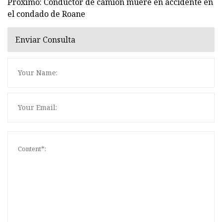
Próximo: Conductor de camión muere en accidente en
el condado de Roane
Enviar Consulta