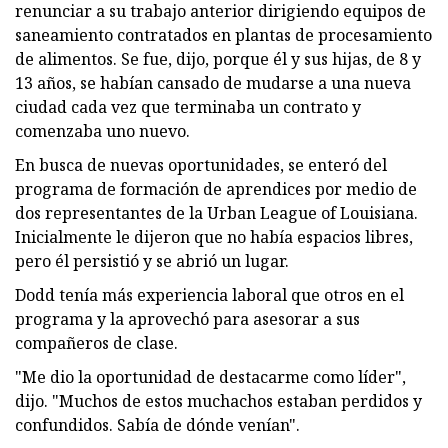
renunciar a su trabajo anterior dirigiendo equipos de
saneamiento contratados en plantas de procesamiento
de alimentos. Se fue, dijo, porque él y sus hijas, de 8 y
13 años, se habían cansado de mudarse a una nueva
ciudad cada vez que terminaba un contrato y
comenzaba uno nuevo.
En busca de nuevas oportunidades, se enteró del
programa de formación de aprendices por medio de
dos representantes de la Urban League of Louisiana.
Inicialmente le dijeron que no había espacios libres,
pero él persistió y se abrió un lugar.
Dodd tenía más experiencia laboral que otros en el
programa y la aprovechó para asesorar a sus
compañeros de clase.
"Me dio la oportunidad de destacarme como líder",
dijo. "Muchos de estos muchachos estaban perdidos y
confundidos. Sabía de dónde venían".