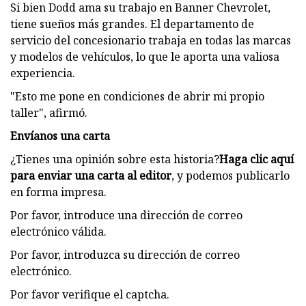
Si bien Dodd ama su trabajo en Banner Chevrolet,
tiene sueños más grandes. El departamento de
servicio del concesionario trabaja en todas las marcas
y modelos de vehículos, lo que le aporta una valiosa
experiencia.
"Esto me pone en condiciones de abrir mi propio
taller", afirmó.
Envíanos una carta
¿Tienes una opinión sobre esta historia?
Haga clic aquí
para enviar una carta al editor
, y podemos publicarlo
en forma impresa.
Por favor, introduce una dirección de correo
electrónico válida.
Por favor, introduzca su dirección de correo
electrónico.
Por favor verifique el captcha.