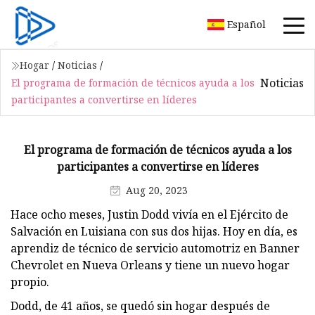
Español
Hogar
/
Noticias
/
Noticias
El programa de formación de técnicos ayuda a los
participantes a convertirse en líderes
El programa de formación de técnicos ayuda a los
participantes a convertirse en líderes
Aug 20, 2023
Hace ocho meses, Justin Dodd vivía en el Ejército de
Salvación en Luisiana con sus dos hijas. Hoy en día, es
aprendiz de técnico de servicio automotriz en Banner
Chevrolet en Nueva Orleans y tiene un nuevo hogar
propio.
Dodd, de 41 años, se quedó sin hogar después de