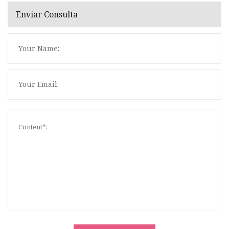
Enviar Consulta