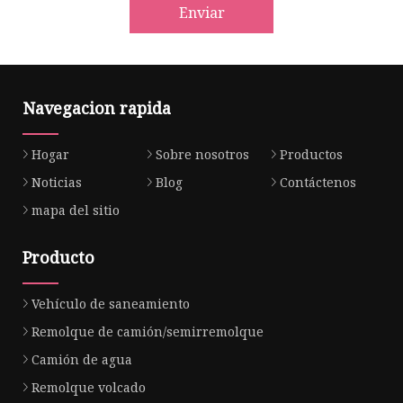
Enviar
Navegacion rapida
Hogar
Sobre nosotros
Productos
Noticias
Blog
Contáctenos
mapa del sitio
Producto
Vehículo de saneamiento
Remolque de camión/semirremolque
Camión de agua
Remolque volcado