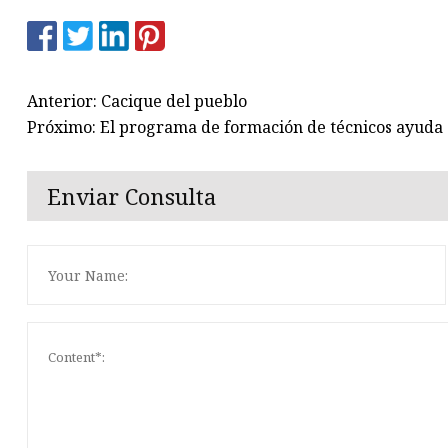
Anterior: Cacique del pueblo
Próximo: El programa de formación de técnicos ayuda a 
Enviar Consulta