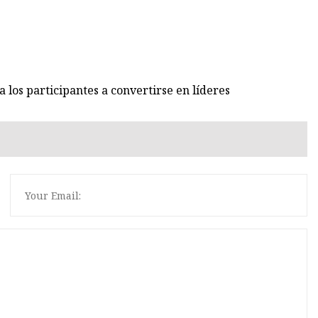
los participantes a convertirse en líderes