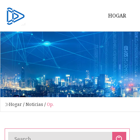
HOGAR
Hogar
/
Noticias
/
Op.