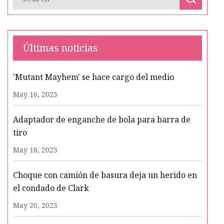
Últimas noticias
'Mutant Mayhem' se hace cargo del medio
May 16, 2023
Adaptador de enganche de bola para barra de
tiro
May 18, 2023
Choque con camión de basura deja un herido en
el condado de Clark
May 20, 2023