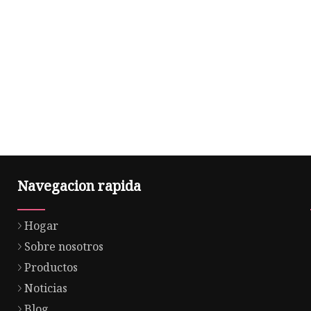
Navegacion rapida
Hogar
Sobre nosotros
Productos
Noticias
Blog