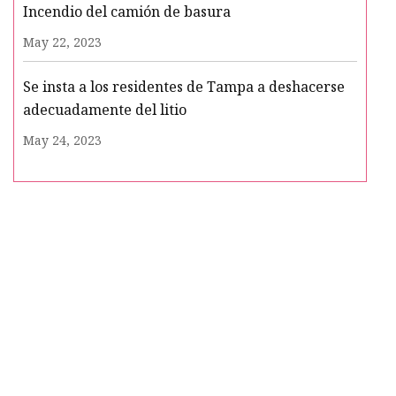
Incendio del camión de basura
May 22, 2023
Se insta a los residentes de Tampa a deshacerse
adecuadamente del litio
May 24, 2023