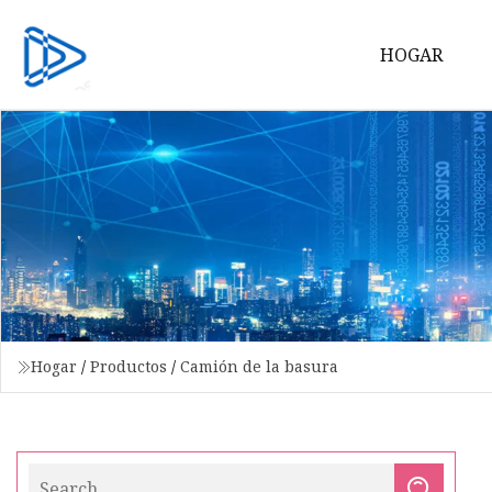
HOGAR
Hogar
/
Productos
/
Camión de la basura