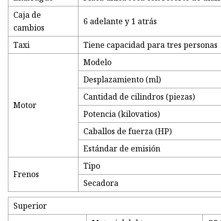
Caja de
6 adelante y 1 atrás
cambios
Taxi
Tiene capacidad para tres personas
Modelo
Desplazamiento (ml)
Cantidad de cilindros (piezas)
Motor
Potencia (kilovatios)
Caballos de fuerza (HP)
Estándar de emisión
Tipo
Frenos
Secadora
Superior