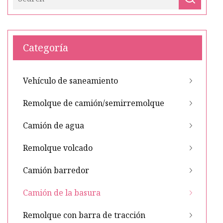
Categoría
Vehículo de saneamiento
Remolque de camión/semirremolque
Camión de agua
Remolque volcado
Camión barredor
Camión de la basura
Remolque con barra de tracción