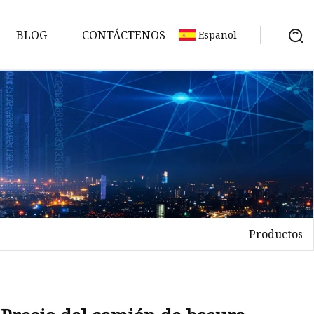
BLOG
CONTÁCTENOS
Español
Productos
ón