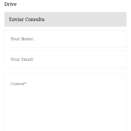
Drive
Enviar Consulta