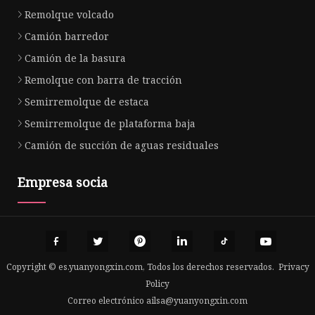
Remolque volcado
Camión barredor
Camión de la basura
Remolque con barra de tracción
Semirremolque de estaca
Semirremolque de plataforma baja
Camión de succión de aguas residuales
Empresa socia
Copyright © es.yuanyongxin.com, Todos los derechos reservados.
Privacy
Policy
Correo electrónico
ailsa@yuanyongxin.com