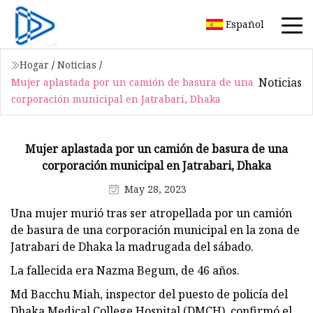
Español
Hogar
/
Noticias
/
Noticias
Mujer aplastada por un camión de basura de una
corporación municipal en Jatrabari, Dhaka
Mujer aplastada por un camión de basura de una
corporación municipal en Jatrabari, Dhaka
May 28, 2023
Una mujer murió tras ser atropellada por un camión
de basura de una corporación municipal en la zona de
Jatrabari de Dhaka la madrugada del sábado.
La fallecida era Nazma Begum, de 46 años.
Md Bacchu Miah, inspector del puesto de policía del
Dhaka Medical College Hospital (DMCH), confirmó el