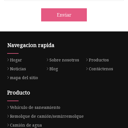
Enviar
Navegacion rapida
Hogar
Sobre nosotros
Productos
Noticias
Blog
Contáctenos
mapa del sitio
Producto
Vehículo de saneamiento
Remolque de camión/semirremolque
Camión de agua