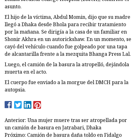
asunto.
El hijo de la víctima, Abdul Momin, dijo que su madre
llegó a Dhaka desde Bhola para recibir tratamiento
por la mañana. Se dirigía a la casa de un familiar en
Shonir Akhra en un autorickshaw. En un momento, se
cayó del vehículo cuando fue golpeado por una tapa
de alcantarilla frente a la mezquita Bhanga Press Lal.
Luego, el camión de la basura la atropelló, dejándola
muerta en el acto.
El cuerpo fue enviado a la morgue del DMCH para la
autopsia.
Anterior: Una mujer muere tras ser atropellada por
un camión de basura en Jatrabari, Dhaka
Próximo: Camión de basura daña toldo en Fidalgo