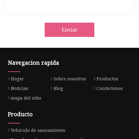
Enviar
Navegacion rapida
Hogar
Sobre nosotros
Productos
Noticias
Blog
Contáctenos
mapa del sitio
Producto
Vehículo de saneamiento