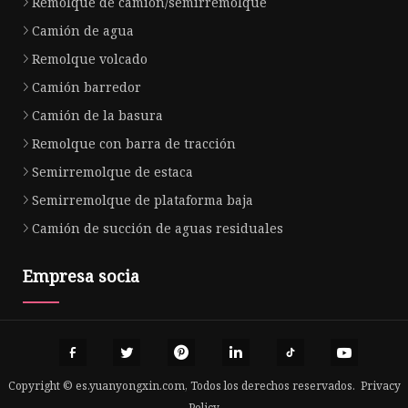
Remolque de camión/semirremolque
Camión de agua
Remolque volcado
Camión barredor
Camión de la basura
Remolque con barra de tracción
Semirremolque de estaca
Semirremolque de plataforma baja
Camión de succión de aguas residuales
Empresa socia
Copyright © es.yuanyongxin.com, Todos los derechos reservados.
Privacy
Policy