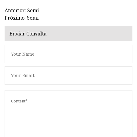
Anterior: Semi
Próximo: Semi
Enviar Consulta