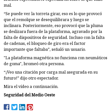
mal.
“Se puede ver la torreta girar, eso es lo que provocó
que el remolque se desequilibrara y luego se
inclinara. Posteriormente, eso provocó que la pluma
se deslizara fuera de la plataforma, agravado por la
falta de dispositivos de seguridad. Incluso con la falta
de cadenas, el bloqueo de giro era el factor
importante que faltaba”, señaló un usuario.
"La plataforma magnética no funciona con neumáticos
de goma", bromeó otra persona.
“¡Veo una citación por carga mal asegurada en su
futuro!” dijo otro espectador.
Mira el vídeo a continuación.
Seguridad del Medio Oeste