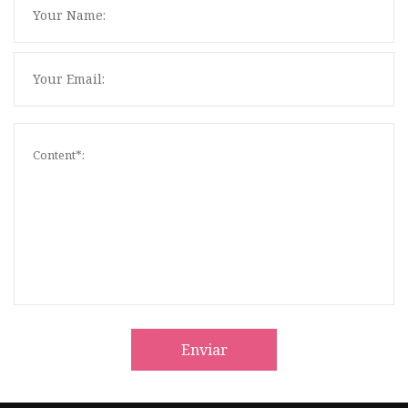
Enviar