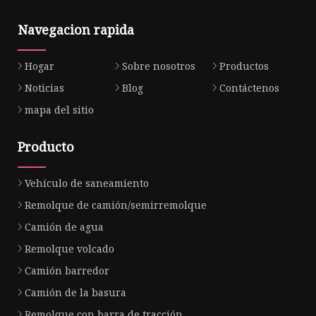
Navegacion rapida
Hogar
Sobre nosotros
Productos
Noticias
Blog
Contáctenos
mapa del sitio
Producto
Vehículo de saneamiento
Remolque de camión/semirremolque
Camión de agua
Remolque volcado
Camión barredor
Camión de la basura
Remolque con barra de tracción