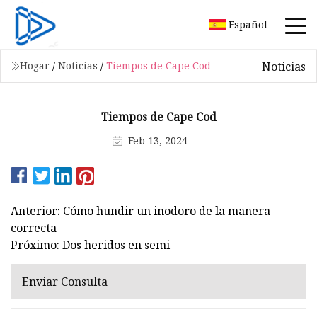
Español
Noticias
Hogar
/
Noticias
/
Tiempos de Cape Cod
Tiempos de Cape Cod
Feb 13, 2024
Anterior: Cómo hundir un inodoro de la manera
correcta
Próximo: Dos heridos en semi
Enviar Consulta