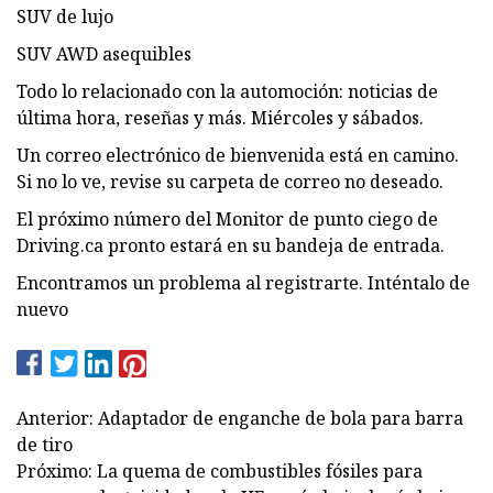
SUV de lujo
SUV AWD asequibles
Todo lo relacionado con la automoción: noticias de
última hora, reseñas y más. Miércoles y sábados.
Un correo electrónico de bienvenida está en camino.
Si no lo ve, revise su carpeta de correo no deseado.
El próximo número del Monitor de punto ciego de
Driving.ca pronto estará en su bandeja de entrada.
Encontramos un problema al registrarte. Inténtalo de
nuevo
Anterior: Adaptador de enganche de bola para barra
de tiro
Próximo: La quema de combustibles fósiles para