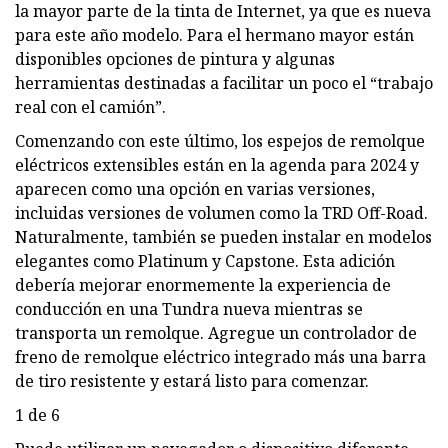
la mayor parte de la tinta de Internet, ya que es nueva
para este año modelo. Para el hermano mayor están
disponibles opciones de pintura y algunas
herramientas destinadas a facilitar un poco el “trabajo
real con el camión”.
Comenzando con este último, los espejos de remolque
eléctricos extensibles están en la agenda para 2024 y
aparecen como una opción en varias versiones,
incluidas versiones de volumen como la TRD Off-Road.
Naturalmente, también se pueden instalar en modelos
elegantes como Platinum y Capstone. Esta adición
debería mejorar enormemente la experiencia de
conducción en una Tundra nueva mientras se
transporta un remolque. Agregue un controlador de
freno de remolque eléctrico integrado más una barra
de tiro resistente y estará listo para comenzar.
1 de 6