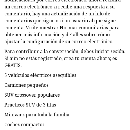
un correo electrónico si recibe una respuesta a su
comentario, hay una actualización de un hilo de
comentarios que sigue o si un usuario al que sigue
comenta. Visite nuestras Normas comunitarias para
obtener más información y detalles sobre cómo
ajustar la configuración de su correo electrónico.
Para contribuir a la conversación, debes iniciar sesión.
Si aún no estás registrado, crea tu cuenta ahora; es
GRATIS.
5 vehículos eléctricos asequibles
Camiones pequeños
SUV crossover populares
Prácticos SUV de 3 filas
Minivans para toda la familia
Coches compactos