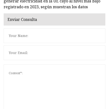
generar electricidad en la UE cayó al nivel más bajo
registrado en 2023, según muestran los datos
Enviar Consulta