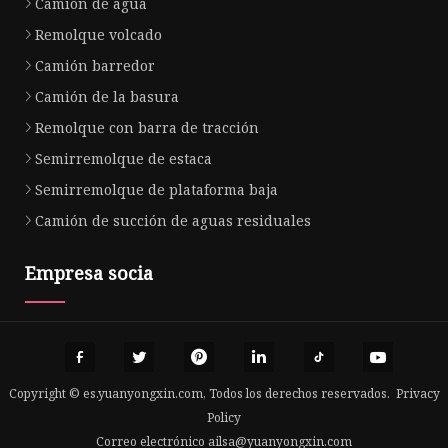
Camión de agua
Remolque volcado
Camión barredor
Camión de la basura
Remolque con barra de tracción
Semirremolque de estaca
Semirremolque de plataforma baja
Camión de succión de aguas residuales
Empresa socia
Copyright © es.yuanyongxin.com, Todos los derechos reservados.
Privacy
Policy
Correo electrónico
ailsa@yuanyongxin.com