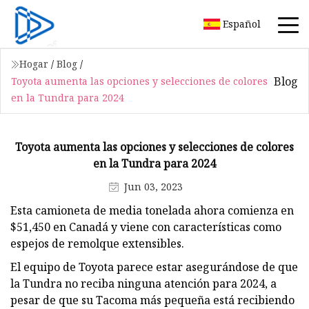
Español
Hogar
/
Blog
/
Blog
Toyota aumenta las opciones y selecciones de colores
en la Tundra para 2024
Toyota aumenta las opciones y selecciones de colores
en la Tundra para 2024
Jun 03, 2023
Esta camioneta de media tonelada ahora comienza en
$51,450 en Canadá y viene con características como
espejos de remolque extensibles.
El equipo de Toyota parece estar asegurándose de que
la Tundra no reciba ninguna atención para 2024, a
pesar de que su Tacoma más pequeña está recibiendo