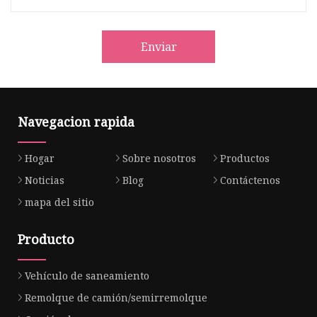
Enviar
Navegacion rapida
Hogar
Sobre nosotros
Productos
Noticias
Blog
Contáctenos
mapa del sitio
Producto
Vehículo de saneamiento
Remolque de camión/semirremolque