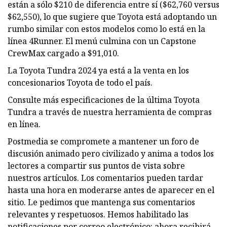
están a sólo $210 de diferencia entre sí ($62,760 versus
$62,550), lo que sugiere que Toyota está adoptando un
rumbo similar con estos modelos como lo está en la
línea 4Runner. El menú culmina con un Capstone
CrewMax cargado a $91,010.
La Toyota Tundra 2024 ya está a la venta en los
concesionarios Toyota de todo el país.
Consulte más especificaciones de la última Toyota
Tundra a través de nuestra herramienta de compras
en línea.
Postmedia se compromete a mantener un foro de
discusión animado pero civilizado y anima a todos los
lectores a compartir sus puntos de vista sobre
nuestros artículos. Los comentarios pueden tardar
hasta una hora en moderarse antes de aparecer en el
sitio. Le pedimos que mantenga sus comentarios
relevantes y respetuosos. Hemos habilitado las
notificaciones por correo electrónico: ahora recibirá