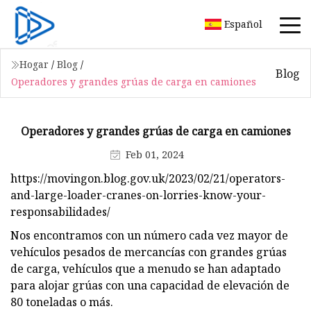
Español
Hogar
/
Blog
/
Blog
Operadores y grandes grúas de carga en camiones
Operadores y grandes grúas de carga en camiones
Feb 01, 2024
https://movingon.blog.gov.uk/2023/02/21/operators-
and-large-loader-cranes-on-lorries-know-your-
responsabilidades/
Nos encontramos con un número cada vez mayor de
vehículos pesados ​​de mercancías con grandes grúas
de carga, vehículos que a menudo se han adaptado
para alojar grúas con una capacidad de elevación de
80 toneladas o más.