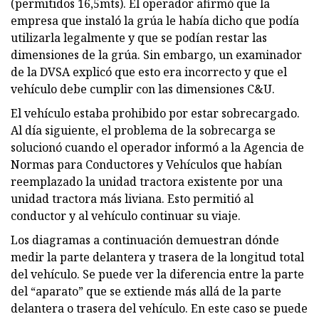
(permitidos 16,5mts). El operador afirmó que la
empresa que instaló la grúa le había dicho que podía
utilizarla legalmente y que se podían restar las
dimensiones de la grúa. Sin embargo, un examinador
de la DVSA explicó que esto era incorrecto y que el
vehículo debe cumplir con las dimensiones C&U.
El vehículo estaba prohibido por estar sobrecargado.
Al día siguiente, el problema de la sobrecarga se
solucionó cuando el operador informó a la Agencia de
Normas para Conductores y Vehículos que habían
reemplazado la unidad tractora existente por una
unidad tractora más liviana. Esto permitió al
conductor y al vehículo continuar su viaje.
Los diagramas a continuación demuestran dónde
medir la parte delantera y trasera de la longitud total
del vehículo. Se puede ver la diferencia entre la parte
del “aparato” que se extiende más allá de la parte
delantera o trasera del vehículo. En este caso se puede