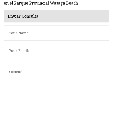
en el Parque Provincial Wasaga Beach
Enviar Consulta