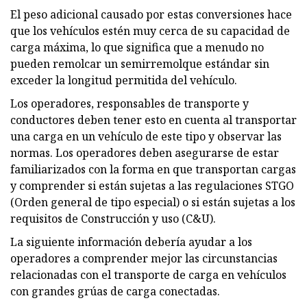
El peso adicional causado por estas conversiones hace
que los vehículos estén muy cerca de su capacidad de
carga máxima, lo que significa que a menudo no
pueden remolcar un semirremolque estándar sin
exceder la longitud permitida del vehículo.
Los operadores, responsables de transporte y
conductores deben tener esto en cuenta al transportar
una carga en un vehículo de este tipo y observar las
normas. Los operadores deben asegurarse de estar
familiarizados con la forma en que transportan cargas
y comprender si están sujetas a las regulaciones STGO
(Orden general de tipo especial) o si están sujetas a los
requisitos de Construcción y uso (C&U).
La siguiente información debería ayudar a los
operadores a comprender mejor las circunstancias
relacionadas con el transporte de carga en vehículos
con grandes grúas de carga conectadas.