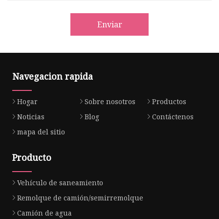
Enviar
Navegacion rapida
Hogar
Sobre nosotros
Productos
Noticias
Blog
Contáctenos
mapa del sitio
Producto
Vehículo de saneamiento
Remolque de camión/semirremolque
Camión de agua