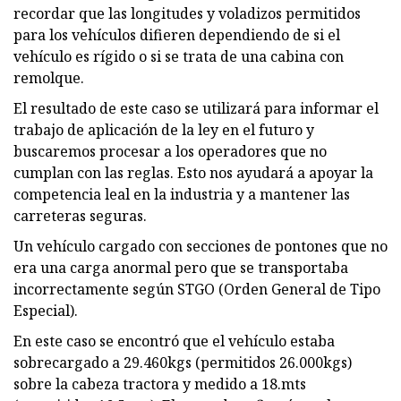
recordar que las longitudes y voladizos permitidos
para los vehículos difieren dependiendo de si el
vehículo es rígido o si se trata de una cabina con
remolque.
El resultado de este caso se utilizará para informar el
trabajo de aplicación de la ley en el futuro y
buscaremos procesar a los operadores que no
cumplan con las reglas. Esto nos ayudará a apoyar la
competencia leal en la industria y a mantener las
carreteras seguras.
Un vehículo cargado con secciones de pontones que no
era una carga anormal pero que se transportaba
incorrectamente según STGO (Orden General de Tipo
Especial).
En este caso se encontró que el vehículo estaba
sobrecargado a 29.460kgs (permitidos 26.000kgs)
sobre la cabeza tractora y medido a 18.mts