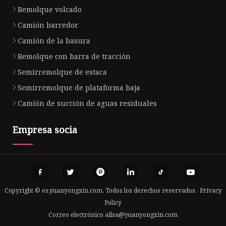
Remolque volcado
Camión barredor
Camión de la basura
Remolque con barra de tracción
Semirremolque de estaca
Semirremolque de plataforma baja
Camión de succión de aguas residuales
Empresa socia
Copyright © es.yuanyongxin.com, Todos los derechos reservados.
Privacy
Policy
Correo electrónico
ailsa@yuanyongxin.com