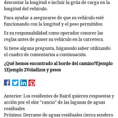
descontar la longitud e incluir la grúa de carga en la
longitud del vehículo.
Para ayudar a asegurarse de que su vehículo esté
funcionando con la longitud y el peso permitidos:
Es su responsabilidad como operador conocer las
reglas antes de poner su vehículo en la carretera.
Si tiene alguna pregunta, háganoslo saber utilizando
el cuadro de comentarios a continuación.
¿Qué hemos encontrado al borde del camino?
Ejemplo
1
Ejemplo 2
Voladizos y pesos
Anterior: Los residentes de Baird quieren respuestas y
acción por el olor "rancio" de las lagunas de aguas
residuales
Próximo: Derrame de aguas residuales cierra sendero