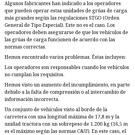
Algunos fabricantes han indicado a los operadores
que pueden operar estas unidades de grúas de carga
más grandes según las regulaciones STGO (Orden
General de Tipo Especial). Este no es el caso. Los
operadores deben asegurarse de que los vehículos de
las grúas de carga funcionen de acuerdo con las
normas correctas.
Hemos encontrado varios problemas. Éstas incluyen:
Los operadores son responsables cuando los vehículos
no cumplan los requisitos.
Hemos visto un aumento del incumplimiento, en parte
debido a la falta de comprensión o al intercambio de
información incorrecta.
Un conjunto de vehículos visto al borde de la
carretera con una longitud máxima de 17,8 m y la
unidad tractora con un sobrepeso de 1.200 kg (16,5 m
es el máximo según las normas C&U). En este caso, el