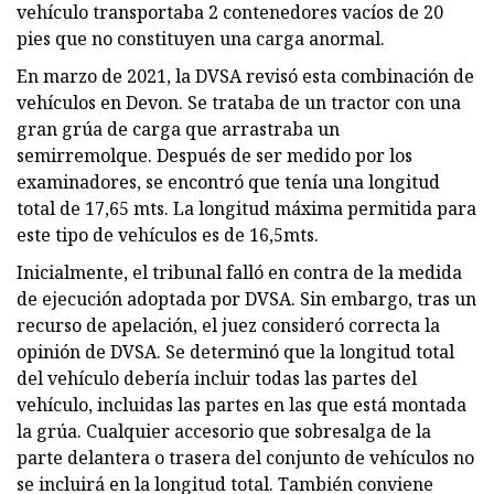
vehículo transportaba 2 contenedores vacíos de 20
pies que no constituyen una carga anormal.
En marzo de 2021, la DVSA revisó esta combinación de
vehículos en Devon. Se trataba de un tractor con una
gran grúa de carga que arrastraba un
semirremolque. Después de ser medido por los
examinadores, se encontró que tenía una longitud
total de 17,65 mts. La longitud máxima permitida para
este tipo de vehículos es de 16,5mts.
Inicialmente, el tribunal falló en contra de la medida
de ejecución adoptada por DVSA. Sin embargo, tras un
recurso de apelación, el juez consideró correcta la
opinión de DVSA. Se determinó que la longitud total
del vehículo debería incluir todas las partes del
vehículo, incluidas las partes en las que está montada
la grúa. Cualquier accesorio que sobresalga de la
parte delantera o trasera del conjunto de vehículos no
se incluirá en la longitud total. También conviene