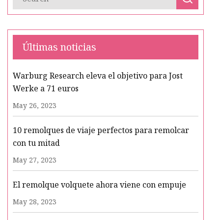
Últimas noticias
Warburg Research eleva el objetivo para Jost
Werke a 71 euros
May 26, 2023
10 remolques de viaje perfectos para remolcar
con tu mitad
May 27, 2023
El remolque volquete ahora viene con empuje
May 28, 2023