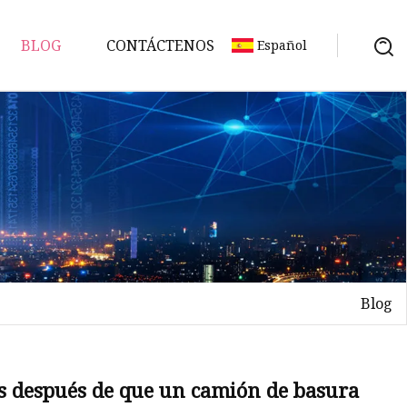
BLOG
CONTÁCTENOS
Español
Blog
ón
s después de que un camión de basura