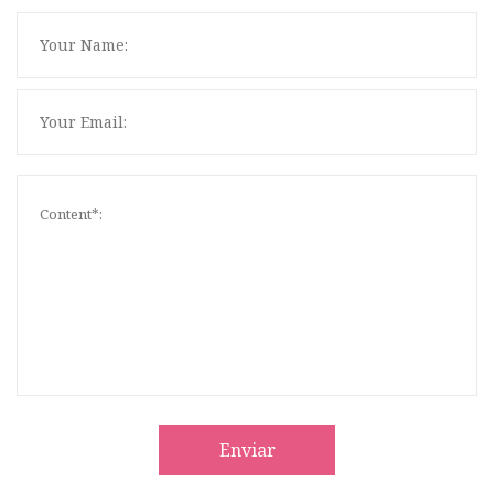
Enviar