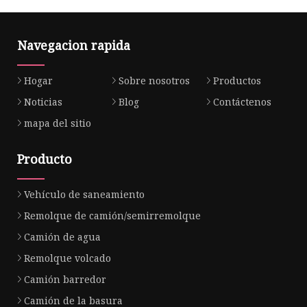
Navegacion rapida
Hogar
Sobre nosotros
Productos
Noticias
Blog
Contáctenos
mapa del sitio
Producto
Vehículo de saneamiento
Remolque de camión/semirremolque
Camión de agua
Remolque volcado
Camión barredor
Camión de la basura