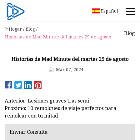
Español
Hogar
/
Blog
/
Blog
Historias de Mad Minute del martes 29 de agosto
Historias de Mad Minute del martes 29 de agosto
Mar 07, 2024
Anterior: Lesiones graves tras semi
Próximo: 10 remolques de viaje perfectos para
remolcar con tu mitad
Enviar Consulta