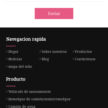
Enviar
Navegacion rapida
Hogar
Sobre nosotros
Productos
Noticias
Blog
Contáctenos
mapa del sitio
Producto
Vehículo de saneamiento
Remolque de camión/semirremolque
Camión de agua