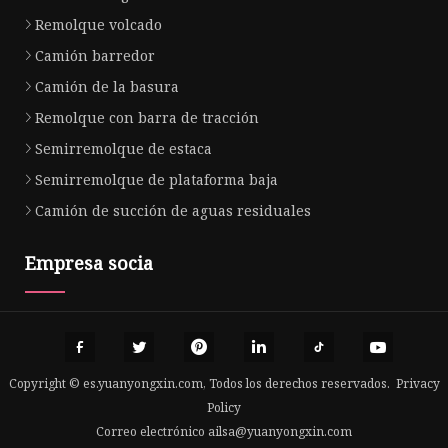
Remolque volcado
Camión barredor
Camión de la basura
Remolque con barra de tracción
Semirremolque de estaca
Semirremolque de plataforma baja
Camión de succión de aguas residuales
Empresa socia
Copyright © es.yuanyongxin.com, Todos los derechos reservados.
Privacy
Policy
Correo electrónico
ailsa@yuanyongxin.com