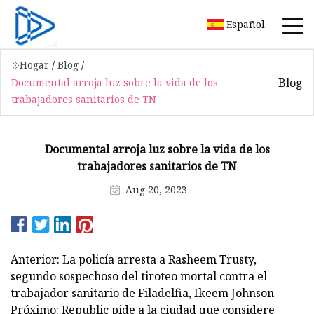
Español
Hogar
/
Blog
/
Blog
Documental arroja luz sobre la vida de los
trabajadores sanitarios de TN
Documental arroja luz sobre la vida de los
trabajadores sanitarios de TN
Aug 20, 2023
Anterior: La policía arresta a Rasheem Trusty,
segundo sospechoso del tiroteo mortal contra el
trabajador sanitario de Filadelfia, Ikeem Johnson
Próximo: Republic pide a la ciudad que considere