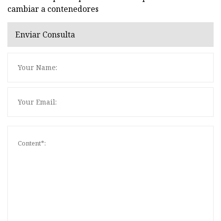
cambiar a contenedores
Enviar Consulta