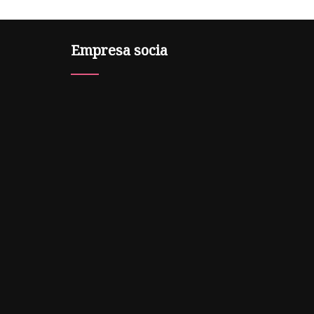
Empresa socia