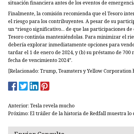
situación financiera antes de los eventos de emergenci
Finalmente, la comisión recomienda que el Tesoro inte
el riesgo para los contribuyentes. A pesar de su partic
un “riesgo significativo... de que las participaciones de
Tesoro continúa manteniéndolas. Para minimizar el rie
debería explorar inmediatamente opciones para vender 
tardar el 1 de enero de 2024, y (b) su préstamo de 700 
fecha de vencimiento 2024”.
[Relacionado: Trump, Teamsters y Yellow Corporation b
Anterior: Tesla revela mucho
Próximo: El tráiler de la historia de Redfall muestra l