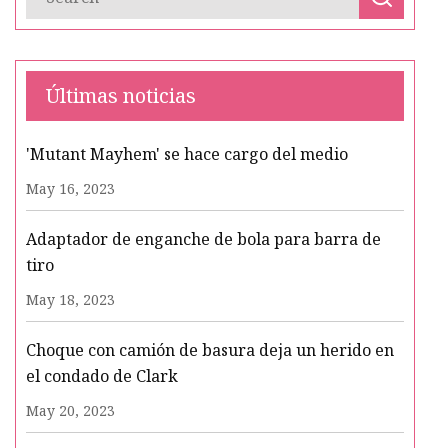
Últimas noticias
'Mutant Mayhem' se hace cargo del medio
May 16, 2023
Adaptador de enganche de bola para barra de
tiro
May 18, 2023
Choque con camión de basura deja un herido en
el condado de Clark
May 20, 2023