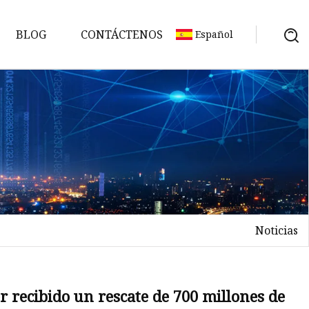
BLOG
CONTÁCTENOS
Español
Noticias
ón
r recibido un rescate de 700 millones de