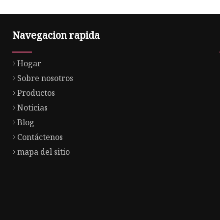
Navegacion rapida
Hogar
Sobre nosotros
Productos
Noticias
Blog
Contáctenos
mapa del sitio