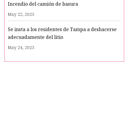
Incendio del camión de basura
May 22, 2023
Se insta a los residentes de Tampa a deshacerse
adecuadamente del litio
May 24, 2023