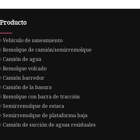
Producto
Vehículo de saneamiento
Remolque de camión/semirremolque
Camión de agua
Remolque volcado
Camión barredor
Camión de la basura
Remolque con barra de tracción
Semirremolque de estaca
Semirremolque de plataforma baja
Camión de succión de aguas residuales