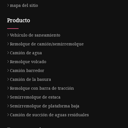
mapa del sitio
Producto
Vehículo de saneamiento
Remolque de camión/semirremolque
Camión de agua
Remolque volcado
Camión barredor
Camión de la basura
Remolque con barra de tracción
Semirremolque de estaca
Semirremolque de plataforma baja
Camión de succión de aguas residuales